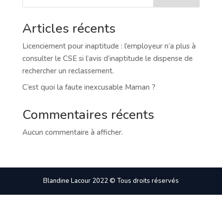
Articles récents
Licenciement pour inaptitude : l’employeur n’a plus à
consulter le CSE si l’avis d’inaptitude le dispense de
rechercher un reclassement.
C’est quoi la faute inexcusable Maman ?
Commentaires récents
Aucun commentaire à afficher.
Blandine Lacour 2022 © Tous droits réservés